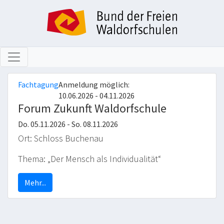
Fachtagung
Anmeldung möglich:
10.06.2026 - 04.11.2026
Forum Zukunft Waldorfschule
Do. 05.11.2026 - So. 08.11.2026
Ort: Schloss Buchenau
Thema: „Der Mensch als Individualität“
Mehr...