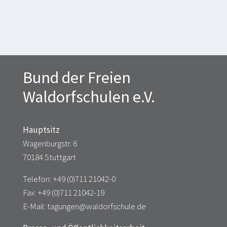
Bund der Freien
Waldorfschulen e.V.
Hauptsitz
Wagenburgstr. 6
70184 Stuttgart
Telefon: +49 (0)711 21042-0
Fax: +49 (0)711 21042-19
E-Mail: tagungen@waldorfschule.de